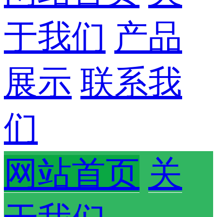
于我们
产品
展示
联系我
们
网站首页
关