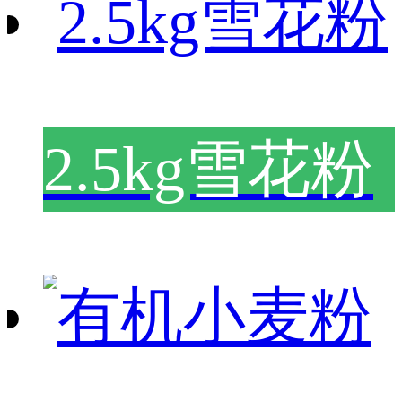
2.5kg雪花粉