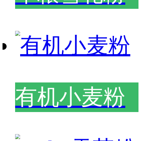
有机小麦粉