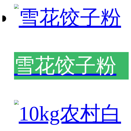
雪花饺子粉