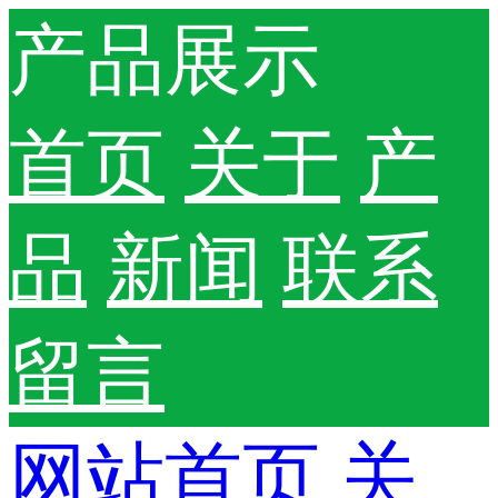
产品展示
首页
关于
产
品
新闻
联系
留言
网站首页
关