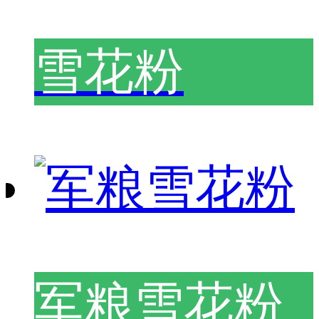
雪花粉
军粮雪花粉