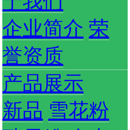
于我们
企业简介
荣
誉资质
产品展示
新品
雪花粉